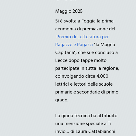
Maggio 2025
Si è svolta a Foggia la prima
cerimonia di premiazione del
Premio di Letteratura per
Ragazze e Ragazzi
"la Magna
Capitana", che si è concluso a
Lecce dopo tappe molto
partecipate in tutta la regione,
coinvolgendo circa 4.000
lettrici e lettori delle scuole
primarie e secondarie di primo
grado.
La giuria tecnica ha attribuito
una menzione speciale a Ti
invio… di Laura Cattabianchi