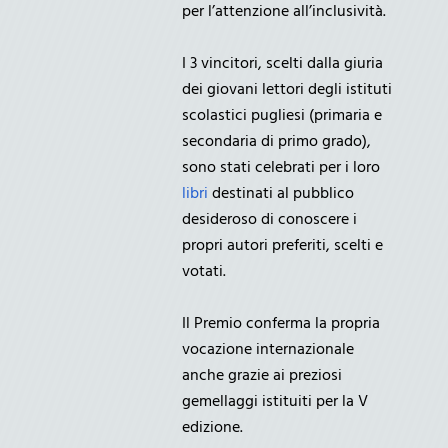
per l’attenzione all’inclusività.
I 3 vincitori, scelti dalla giuria
dei giovani lettori degli istituti
scolastici pugliesi (primaria e
secondaria di primo grado),
sono stati celebrati per i loro
libri
destinati al pubblico
desideroso di conoscere i
propri autori preferiti, scelti e
votati.
Il Premio conferma la propria
vocazione internazionale
anche grazie ai preziosi
gemellaggi istituiti per la V
edizione.