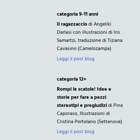
categoria 9-11 anni
Il ragazzaccio
di Angeliki
Darlasi con illustrazioni di Iris
Samartzi, traduzione di Tiziana
Cavasino (Camelozampa)
Leggi il post blog
categoria 12+
Rompi le scatole! Idee e
storie per fare a pezzi
stereotipi e pregiudizi
di Pina
Caporaso, Illustrazioni di
Cristina Portolano (Settenove)
Leggi il post blog