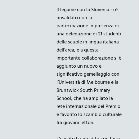
Il legame con la Slovenia si è
rinsaldato con la
partecipazione in presenza di
una delegazione di 21 studenti
delle scuole in lingua italiana
dell’area, e a questa
importante collaborazione si è
aggiunto un nuovo e
significativo gemellaggio con
l’Università di Melbourne e la
Brunswick South Primary
School, che ha ampliato la
rete internazionale del Premio
e favorito lo scambio culturale
fra giovani lettori.