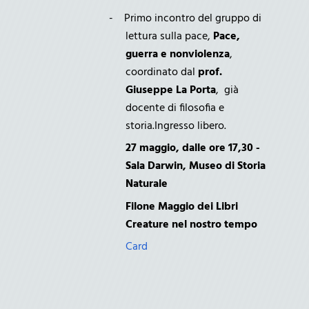
-
Primo incontro del gruppo di
lettura sulla pace,
Pace,
guerra e nonviolenza
,
coordinato dal
prof.
Giuseppe La Porta
,
già
docente di filosofia e
storia.Ingresso libero.
27 maggio, dalle ore 17,30 -
Sala Darwin, Museo di Storia
Naturale
Filone Maggio dei Libri
Creature nel nostro tempo
Card