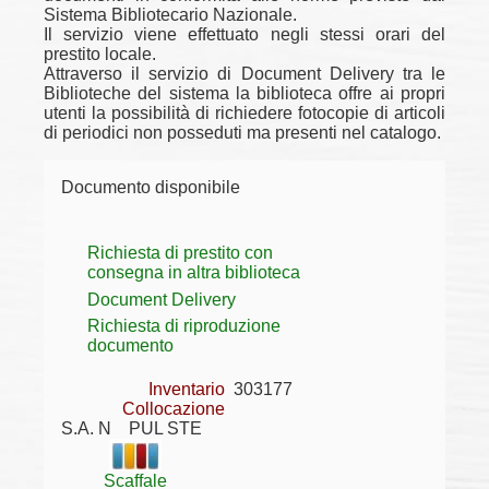
Sistema Bibliotecario Nazionale.
Il servizio viene effettuato negli stessi orari del
prestito locale.
Attraverso il servizio di Document Delivery tra le
Biblioteche del sistema la biblioteca offre ai propri
utenti la possibilità di richiedere fotocopie di articoli
di periodici non posseduti ma presenti nel catalogo.
Documento disponibile
Richiesta di prestito con
consegna in altra biblioteca
Document Delivery
Richiesta di riproduzione
documento
Inventario
303177
Collocazione
S.A. N    PUL STE
Scaffale