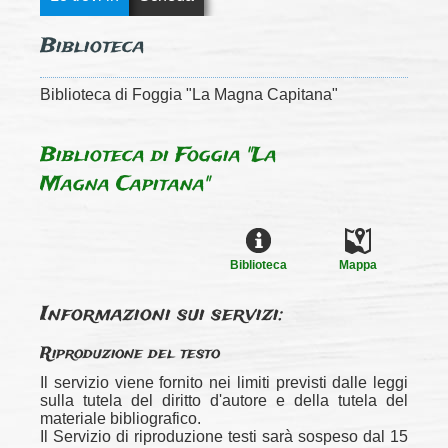
Biblioteca
Biblioteca di Foggia "La Magna Capitana"
Biblioteca di Foggia "La
Magna Capitana"
Biblioteca
Mappa
Informazioni sui servizi:
Riproduzione del testo
Il servizio viene fornito nei limiti previsti dalle leggi
sulla tutela del diritto d'autore e della tutela del
materiale bibliografico.
Il Servizio di riproduzione testi sarà sospeso dal 15