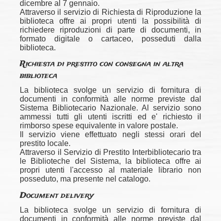
dicembre al 7 gennaio.
Attraverso il servizio di Richiesta di Riproduzione la
biblioteca offre ai propri utenti la possibilità di
richiedere riproduzioni di parte di documenti, in
formato digitale o cartaceo, posseduti dalla
biblioteca.
Richiesta di prestito con consegna in altra
biblioteca
La biblioteca svolge un servizio di fornitura di
documenti in conformità alle norme previste dal
Sistema Bibliotecario Nazionale. Al servizio sono
ammessi tutti gli utenti iscritti ed e' richiesto il
rimborso spese equivalente in valore postale.
Il servizio viene effettuato negli stessi orari del
prestito locale.
Attraverso il Servizio di Prestito Interbibliotecario tra
le Biblioteche del Sistema, la biblioteca offre ai
propri utenti l'accesso al materiale librario non
posseduto, ma presente nel catalogo.
Document delivery
La biblioteca svolge un servizio di fornitura di
documenti in conformità alle norme previste dal