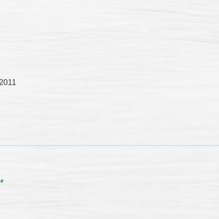
2011
"