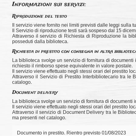
Informazioni sui servizi:
Riproduzione del testo
Il servizio viene fornito nei limiti previsti dalle leggi sulla 
Il Servizio di riproduzione testi sarà sospeso dal 15 dice
Attraverso il servizio di Richiesta di Riproduzione la bibl
posseduti dalla biblioteca.
Richiesta di prestito con consegna in altra bibliotec
La biblioteca svolge un servizio di fornitura di documenti i
richiesto il rimborso spese equivalente in valore postale.
Il servizio viene effettuato negli stessi orari del prestito loc
Attraverso il Servizio di Prestito Interbibliotecario tra l
catalogo.
Document delivery
La biblioteca svolge un servizio di fornitura di documenti
Il servizio viene effettuato negli stessi orari del prestito loc
Attraverso il servizio di Document Delivery tra le Bibliotech
ma presenti nel catalogo.
Documento in prestito. Rientro previsto 01/08/2023